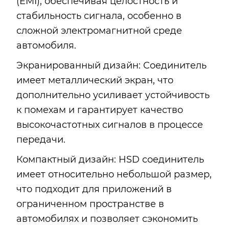
(EMI), обеспечивая целостность и
стабильность сигнала, особенно в
сложной электромагнитной среде
автомобиля.
Экранированный дизайн: Соединитель
имеет металлический экран, что
дополнительно усиливает устойчивость
к помехам и гарантирует качество
высокочастотных сигналов в процессе
передачи.
Компактный дизайн: HSD соединитель
имеет относительно небольшой размер,
что подходит для приложений в
ограниченном пространстве в
автомобилях и позволяет сэкономить