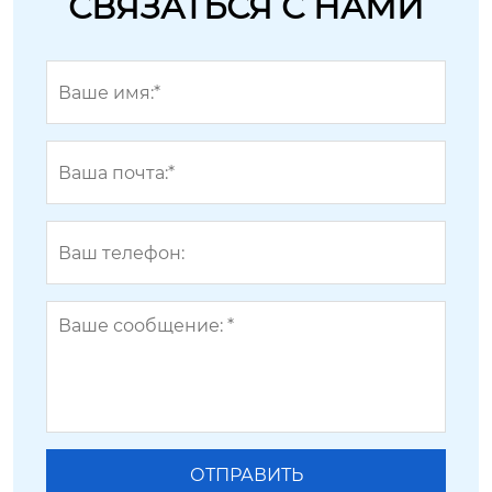
СВЯЗАТЬСЯ С НАМИ