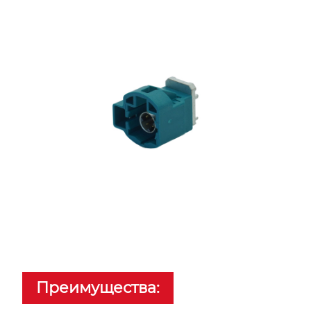
Преимущества: