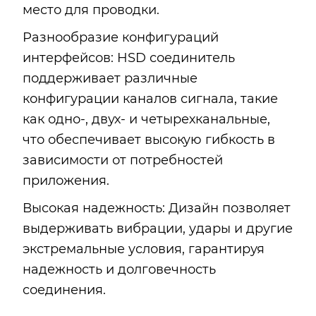
место для проводки.
Разнообразие конфигураций
интерфейсов: HSD соединитель
поддерживает различные
конфигурации каналов сигнала, такие
как одно-, двух- и четырехканальные,
что обеспечивает высокую гибкость в
зависимости от потребностей
приложения.
Высокая надежность: Дизайн позволяет
выдерживать вибрации, удары и другие
экстремальные условия, гарантируя
надежность и долговечность
соединения.