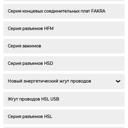
Серия концевых соединительных плат FAKRA
Серия разъемов HFM
Серия зажимов
Серия разъемов HSD
Новый энергетический жгут проводов

Жгут проводов HSL USB
Серия разъемов HSL