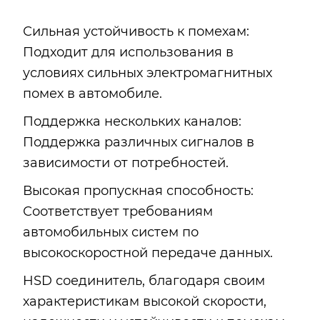
Сильная устойчивость к помехам:
Подходит для использования в
условиях сильных электромагнитных
помех в автомобиле.
Поддержка нескольких каналов:
Поддержка различных сигналов в
зависимости от потребностей.
Высокая пропускная способность:
Соответствует требованиям
автомобильных систем по
высокоскоростной передаче данных.
HSD соединитель, благодаря своим
характеристикам высокой скорости,