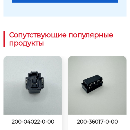
Сопутствующие популярные
продукты
200-04022-0-00
200-36017-0-00