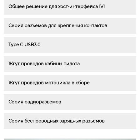
Общее решение для хост-интерфейса IVI
Серия разъемов для крепления контактов
Type C USB3.0
Жгут проводов кабины пилота
Жгут проводов мотоцикла в сборе
Серия радиоразъемов
Серия беспроводных зарядных разъемов