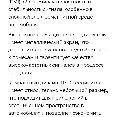
(EMI), обеспечивая целостность и
стабильность сигнала, особенно в
сложной электромагнитной среде
автомобиля.
Экранированный дизайн: Соединитель
имеет металлический экран, что
дополнительно усиливает устойчивость
к помехам и гарантирует качество
высокочастотных сигналов в процессе
передачи.
Компактный дизайн: HSD соединитель
имеет относительно небольшой размер,
что подходит для приложений в
ограниченном пространстве в
автомобилях и позволяет сэкономить