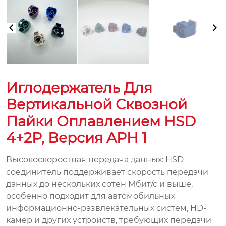
Иглодержатель Для
Вертикальной Сквозной
Пайки Оплавлением HSD
4+2P, Версия APH 1
Высокоскоростная передача данных: HSD
соединитель поддерживает скорость передачи
данных до нескольких сотен Мбит/с и выше,
особенно подходит для автомобильных
информационно-развлекательных систем, HD-
камер и других устройств, требующих передачи