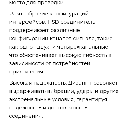
место для проводки.
Разнообразие конфигураций
интерфейсов: HSD соединитель
поддерживает различные
конфигурации каналов сигнала, такие
как одно-, двух- и четырехканальные,
что обеспечивает высокую гибкость в
зависимости от потребностей
приложения.
Высокая надежность: Дизайн позволяет
выдерживать вибрации, удары и другие
экстремальные условия, гарантируя
надежность и долговечность
соединения.