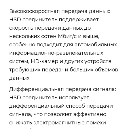
Высокоскоростная передача данных:
HSD соединитель поддерживает
скорость передачи данных до
нескольких сотен Мбит/с и выше,
особенно подходит для автомобильных
информационно-развлекательных
систем, HD-камер и других устройств,
требующих передачи больших объемов
данных.
Дифференциальная передача сигнала:
HSD соединитель использует
дифференциальный способ передачи
сигнала, что позволяет эффективно
снижать электромагнитные помехи