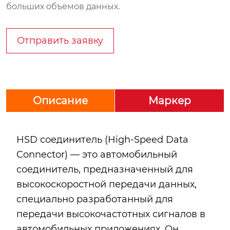
больших объемов данных.
Отправить заявку
Описание
Маркер
HSD соединитель (High-Speed Data
Connector) — это автомобильный
соединитель, предназначенный для
высокоскоростной передачи данных,
специально разработанный для
передачи высокочастотных сигналов в
автомобильных приложениях. Он