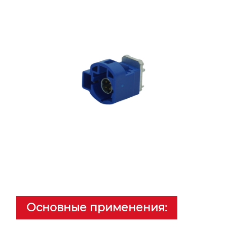
Основные применения: