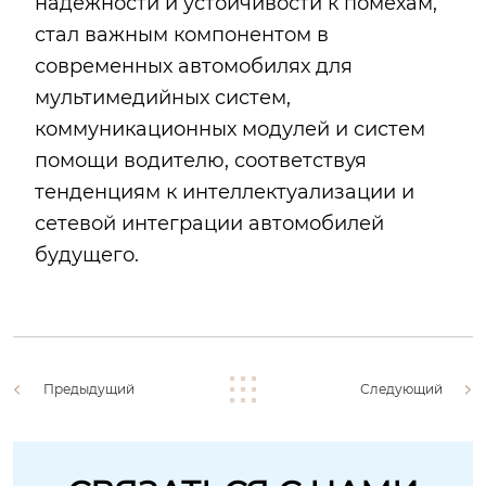
надежности и устойчивости к помехам,
стал важным компонентом в
современных автомобилях для
мультимедийных систем,
коммуникационных модулей и систем
помощи водителю, соответствуя
тенденциям к интеллектуализации и
сетевой интеграции автомобилей
будущего.
Предыдущий
Следующий