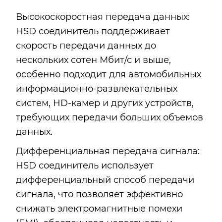
Высокоскоростная передача данных:
HSD соединитель поддерживает
скорость передачи данных до
нескольких сотен Мбит/с и выше,
особенно подходит для автомобильных
информационно-развлекательных
систем, HD-камер и других устройств,
требующих передачи больших объемов
данных.
Дифференциальная передача сигнала:
HSD соединитель использует
дифференциальный способ передачи
сигнала, что позволяет эффективно
снижать электромагнитные помехи