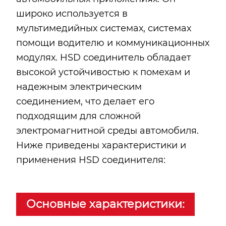
широко используется в
мультимедийных системах, системах
помощи водителю и коммуникационных
модулях. HSD соединитель обладает
высокой устойчивостью к помехам и
надежным электрическим
соединением, что делает его
подходящим для сложной
электромагнитной среды автомобиля.
Ниже приведены характеристики и
применения HSD соединителя:
Основные характеристики: