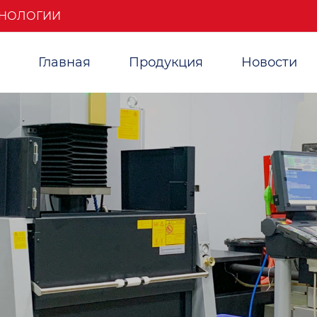
ХНОЛОГИИ
Главная
Продукция
Новости