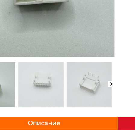
Описание