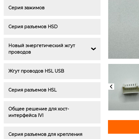
Серия зажимов
Серия разъемов HSD
Новый энергетический жгут 

проводов
Жгут проводов HSL USB
Серия разъемов HSL
Общее решение для хост-
интерфейса IVI
Серия разъемов для крепления 