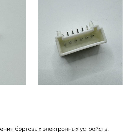
ения бортовых электронных устройств,