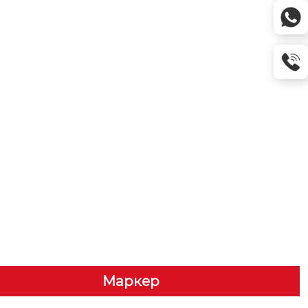
Маркер