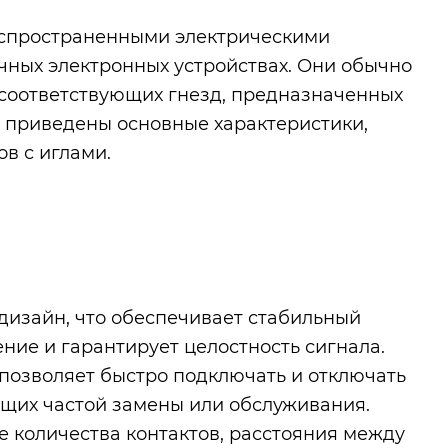
распространенными электрическими
чных электронных устройствах. Они обычно
и соответствующих гнезд, предназначенных
е приведены основные характеристики,
в с иглами.
дизайн, что обеспечивает стабильный
ние и гарантирует целостность сигнала.
позволяет быстро подключать и отключать
ющих частой замены или обслуживания.
 количества контактов, расстояния между