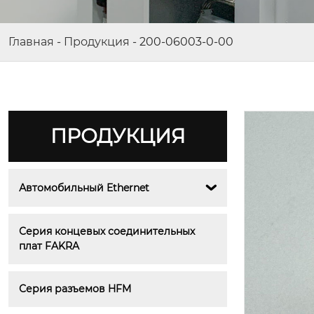
Главная
-
Продукция
-
200-06003-0-00
ПРОДУКЦИЯ
Автомобильный Ethernet

Серия концевых соединительных 
плат FAKRA
Серия разъемов HFM