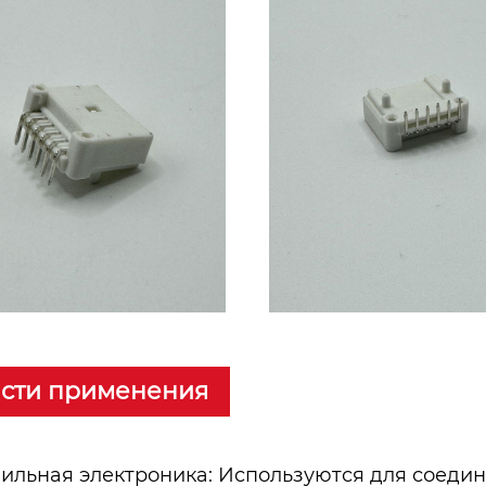
сти применения
ильная электроника: Используются для соедин