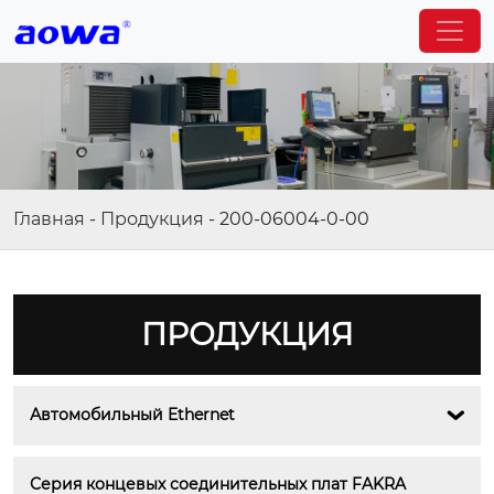
Главная
-
Продукция
-
200-06004-0-00
ПРОДУКЦИЯ
Автомобильный Ethernet

Серия концевых соединительных плат FAKRA