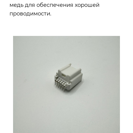
медь для обеспечения хорошей
проводимости.