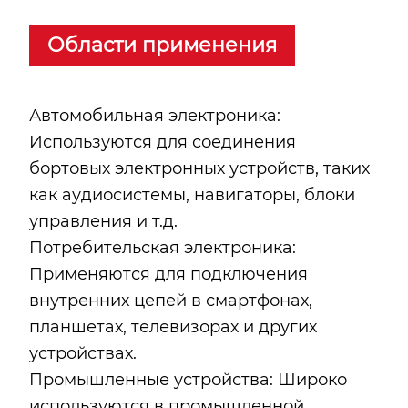
Области применения
Автомобильная электроника:
Используются для соединения
бортовых электронных устройств, таких
как аудиосистемы, навигаторы, блоки
управления и т.д.
Потребительская электроника:
Применяются для подключения
внутренних цепей в смартфонах,
планшетах, телевизорах и других
устройствах.
Промышленные устройства: Широко
используются в промышленной