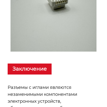
Заключение
Разъемы с иглами являются
незаменимыми компонентами
электронных устройств,