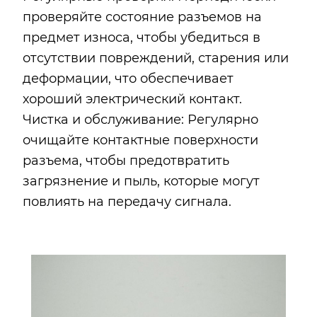
проверяйте состояние разъемов на
предмет износа, чтобы убедиться в
отсутствии повреждений, старения или
деформации, что обеспечивает
хороший электрический контакт.
Чистка и обслуживание: Регулярно
очищайте контактные поверхности
разъема, чтобы предотвратить
загрязнение и пыль, которые могут
повлиять на передачу сигнала.