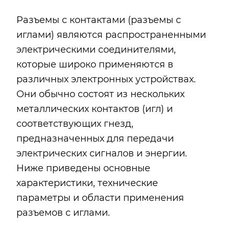
Разъемы с контактами (разъемы с
иглами) являются распространенными
электрическими соединителями,
которые широко применяются в
различных электронных устройствах.
Они обычно состоят из нескольких
металлических контактов (игл) и
соответствующих гнезд,
предназначенных для передачи
электрических сигналов и энергии.
Ниже приведены основные
характеристики, технические
параметры и области применения
разъемов с иглами.