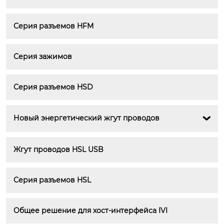
Серия разъемов HFM
Серия зажимов
Серия разъемов HSD
Новый энергетический жгут проводов

Жгут проводов HSL USB
Серия разъемов HSL
Общее решение для хост-интерфейса IVI