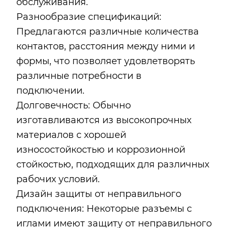
обслуживания.
Разнообразие спецификаций:
Предлагаются различные количества
контактов, расстояния между ними и
формы, что позволяет удовлетворять
различные потребности в
подключении.
Долговечность: Обычно
изготавливаются из высокопрочных
материалов с хорошей
износостойкостью и коррозионной
стойкостью, подходящих для различных
рабочих условий.
Дизайн защиты от неправильного
подключения: Некоторые разъемы с
иглами имеют защиту от неправильного