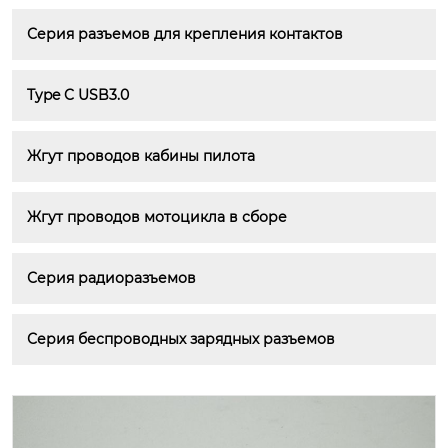
Серия разъемов для крепления контактов
Type C USB3.0
Жгут проводов кабины пилота
Жгут проводов мотоцикла в сборе
Серия радиоразъемов
Серия беспроводных зарядных разъемов