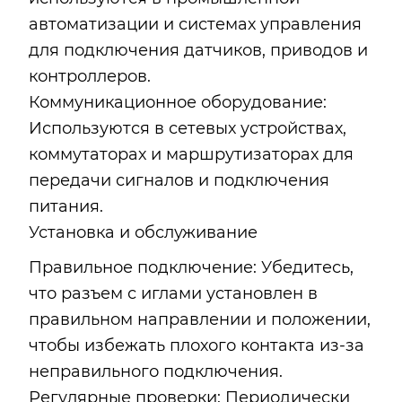
автоматизации и системах управления
для подключения датчиков, приводов и
контроллеров.
Коммуникационное оборудование:
Используются в сетевых устройствах,
коммутаторах и маршрутизаторах для
передачи сигналов и подключения
питания.
Установка и обслуживание
Правильное подключение: Убедитесь,
что разъем с иглами установлен в
правильном направлении и положении,
чтобы избежать плохого контакта из-за
неправильного подключения.
Регулярные проверки: Периодически