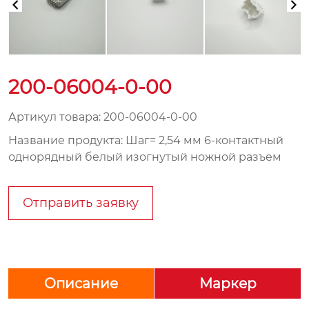
200-06004-0-00
Артикул товара: 200-06004-0-00
Название продукта: Шаг= 2,54 мм 6-контактный
однорядный белый изогнутый ножной разъем
Отправить заявку
Описание
Маркер