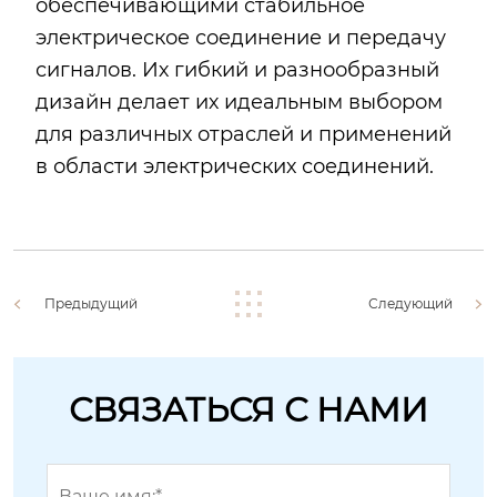
обеспечивающими стабильное
электрическое соединение и передачу
сигналов. Их гибкий и разнообразный
дизайн делает их идеальным выбором
для различных отраслей и применений
в области электрических соединений.
Предыдущий
Следующий
СВЯЗАТЬСЯ С НАМИ