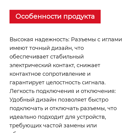
Особенности продукта
Высокая надежность: Разъемы с иглами
имеют точный дизайн, что
обеспечивает стабильный
электрический контакт, снижает
контактное сопротивление и
гарантирует целостность сигнала.
Легкость подключения и отключения:
Удобный дизайн позволяет быстро
подключать и отключать разъемы, что
идеально подходит для устройств,
требующих частой замены или