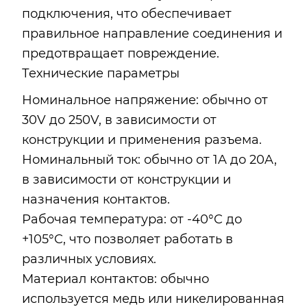
подключения, что обеспечивает
правильное направление соединения и
предотвращает повреждение.
Технические параметры
Номинальное напряжение: обычно от
30V до 250V, в зависимости от
конструкции и применения разъема.
Номинальный ток: обычно от 1A до 20A,
в зависимости от конструкции и
назначения контактов.
Рабочая температура: от -40°C до
+105°C, что позволяет работать в
различных условиях.
Материал контактов: обычно
используется медь или никелированная