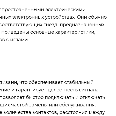
распространенными электрическими
чных электронных устройствах. Они обычно
и соответствующих гнезд, предназначенных
е приведены основные характеристики,
в с иглами.
дизайн, что обеспечивает стабильный
ние и гарантирует целостность сигнала.
позволяет быстро подключать и отключать
ющих частой замены или обслуживания.
 количества контактов, расстояния между