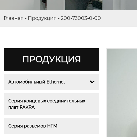
Главная
-
Продукция
-
200-73003-0-00
ПРОДУКЦИЯ
Автомобильный Ethernet

Серия концевых соединительных 
плат FAKRA
Серия разъемов HFM