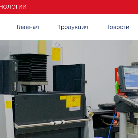
ХНОЛОГИИ
Главная
Продукция
Новости