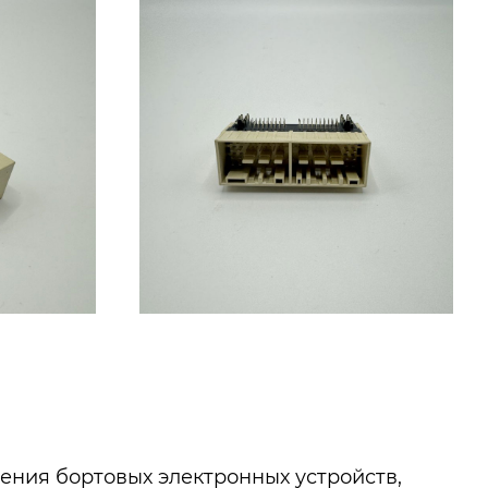
ения бортовых электронных устройств,