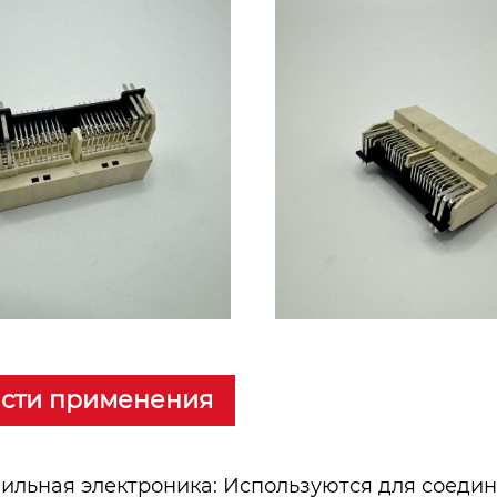
сти применения
ильная электроника: Используются для соедин