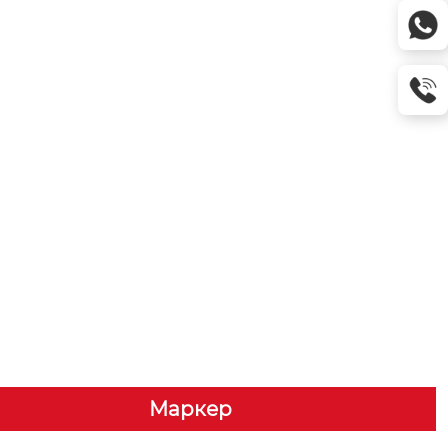
Маркер