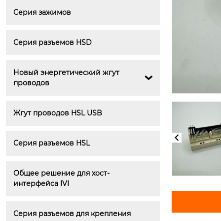
Серия зажимов
Серия разъемов HSD
Новый энергетический жгут 

проводов
Жгут проводов HSL USB
Серия разъемов HSL
Общее решение для хост-
интерфейса IVI
Серия разъемов для крепления 