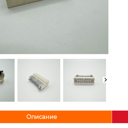
Описание